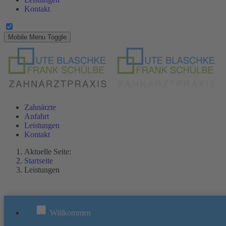
Kontakt
Mobile Menu Toggle
Zahnärzte
Anfahrt
Leistungen
Kontakt
Aktuelle Seite:
Startseite
Leistungen
Willkommen