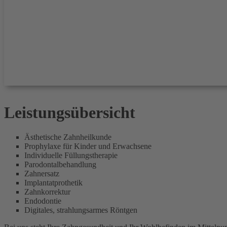
Leistungsübersicht
Ästhetische Zahnheilkunde
Prophylaxe für Kinder und Erwachsene
Individuelle Füllungstherapie
Parodontalbehandlung
Zahnersatz
Implantatprothetik
Zahnkorrektur
Endodontie
Digitales, strahlungsarmes Röntgen