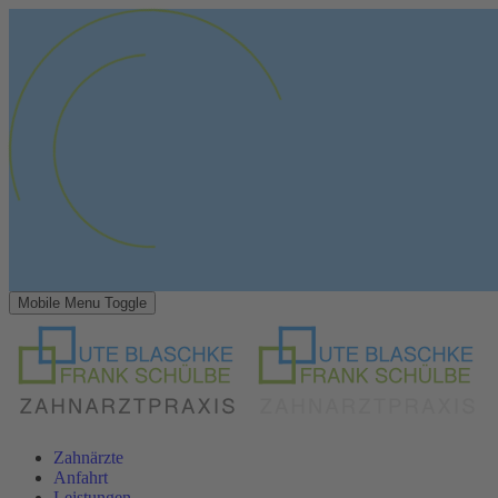
Mobile Menu Toggle
Zahnärzte
Anfahrt
Leistungen